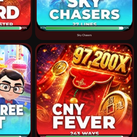
98%
RTP
95%
Sky Chasers