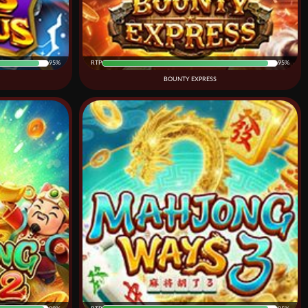
95%
RTP
95%
BOUNTY EXPRESS