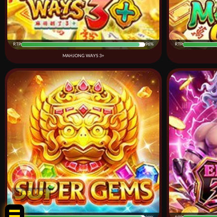
RTP
96%
RTP
MAHJONG WAYS 3+
Tap Me!