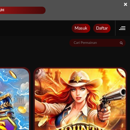
×
UH
Masuk
Daftar