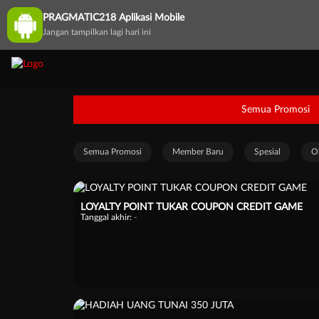
PRAGMATIC218 Aplikasi Mobile
Jangan tampilkan lagi hari ini
Semua Promosi
Semua Promosi
Member Baru
Spesial
O
LOYALTY POINT TUKAR COUPON CREDIT GAME
Tanggal akhir:
-