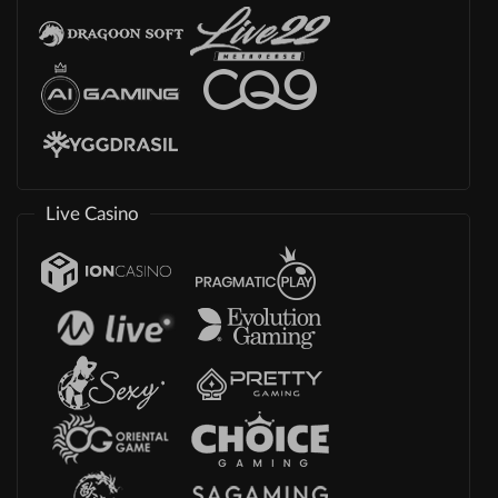
Live Casino