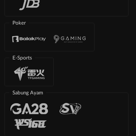
Poker
E-Sports
Sabung Ayam