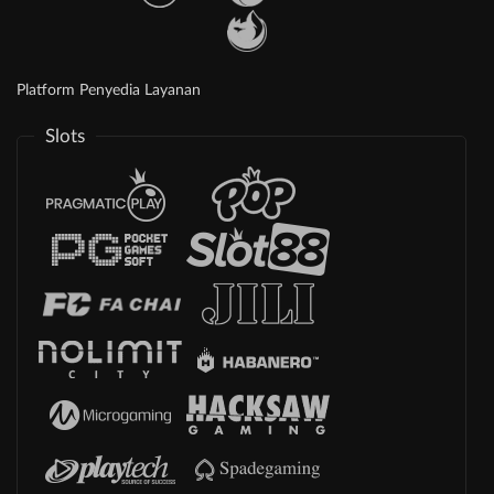
Platform Penyedia Layanan
Slots