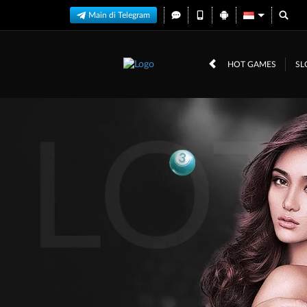
Main di Telegram
HOT GAMES
SL