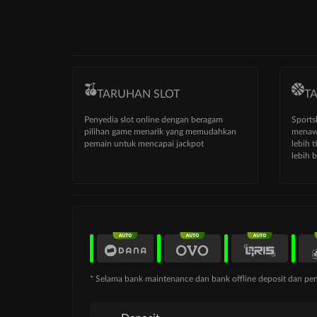
TARUHAN SLOT
T
Penyedia slot online dengan beragam
Sports
pilihan game menarik yang memudahkan
menawa
pemain untuk mencapai jackpot
lebih 
lebih 
* Selama bank maintenance dan bank offline deposit dan pen