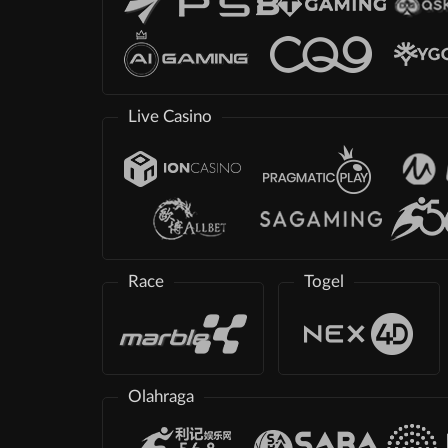
Live Casino
Race
Togel
Olahraga