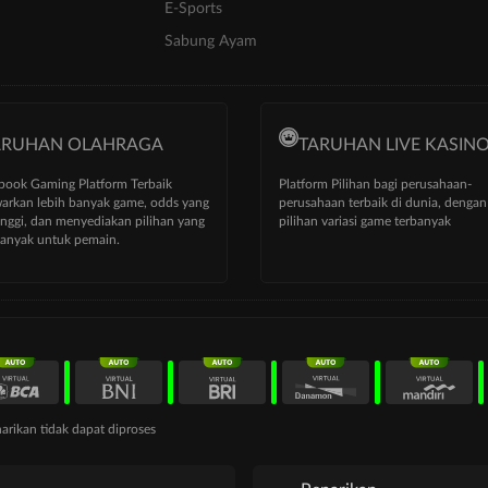
E-Sports
Sabung Ayam
ARUHAN OLAHRAGA
TARUHAN LIVE KASIN
book Gaming Platform Terbaik
Platform Pilihan bagi perusahaan-
rkan lebih banyak game, odds yang
perusahaan terbaik di dunia, dengan
tinggi, dan menyediakan pilihan yang
pilihan variasi game terbanyak
banyak untuk pemain.
arikan tidak dapat diproses