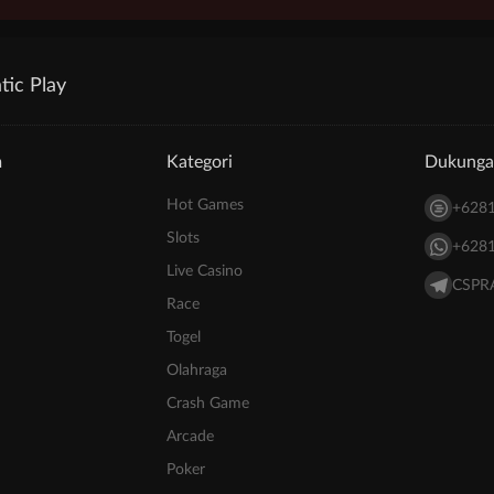
tic Play
m
Kategori
Dukunga
Hot Games
+628
Slots
+628
Live Casino
CSPR
Race
Togel
Olahraga
Crash Game
Arcade
Poker