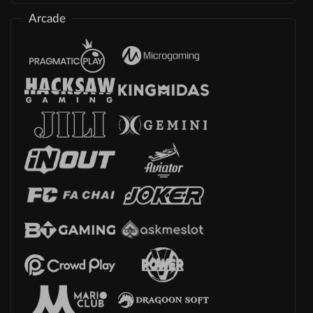
Arcade