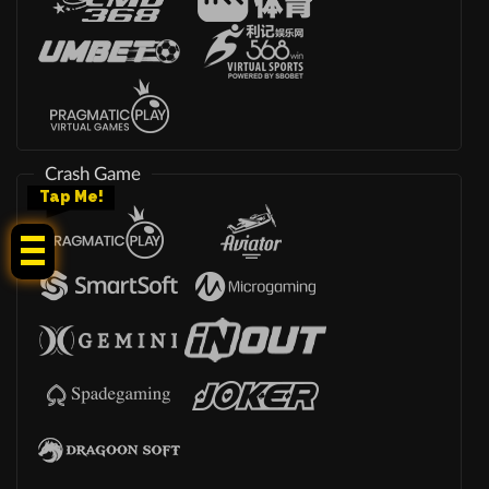
Crash Game
Tap Me!