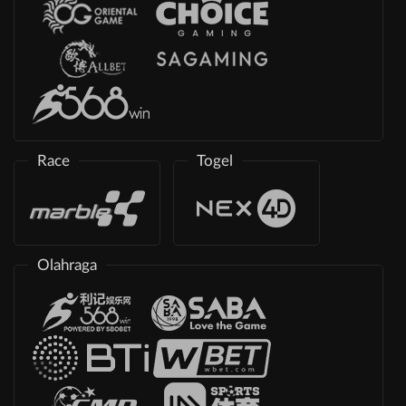
Race
Togel
Olahraga