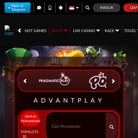
Main di
MASUK
DAF
Telegram
IDR
12,687,861,
HOT GAMES
SLOTS
LIVE CASINO
RACE
TOGEL
ADVANTPLAY
SEMUA
PERMAINAN
TOP
SLOTS
20