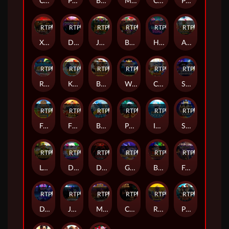
Crazy Bounty: Jackpot
Pinata Fest
Bunny to the Moon
Maya: Elemental Totem 2
Cai Shen Fortune
PUBG2
RTP
RTP
RTP
95%
RTP
87%
RTP
84%
RTP
79%
Xmas Gift Delight
Disco 777
Jumanji Bonanza
BlackJack21
Hungry Slime
Aztec: Bonus Hunt 2 Xmas
RTP
87%
RTP
82%
RTP
83%
RTP
90%
RTP
80%
RTP
93%
Rush Hour Gold
Kingyo Riches
Book of Safari
World Cup Final
Cat & Mouse
Starry Adventure
RTP
95%
RTP
83%
RTP
79%
RTP
82%
RTP
86%
RTP
86%
Football Fever
Fighting Bull
Big Net Bass
Phantom Multiplier
Infinity Ocean
Scale of Heaven: Anubis
RTP
83%
RTP
88%
RTP
RTP
RTP
RTP
Leprechaun’s Fortune
Disco 777 Hold and Win
Dark Ritual
Genie Mystery
Boom of Prosperity
Fantastic Beast
RTP
85%
RTP
95%
RTP
RTP
82%
RTP
80%
RTP
87%
DJ Fever
Jewel Mastermind
Mace of Hercules
Cookie Hunter
Ramakien Blessing
Pirate Treasure Hunt