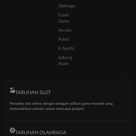
Olahraga
Crash
Game
Arcade
Poker
E-Sports
Sabung
Ayam
TARUHAN SLOT
Penyedia slot online dengan beragam pilihan game menarik yang
memudahkan pemain untuk mencapai jackpot
TARUHAN OLAHRAGA