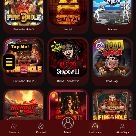
Fire in the Hole 3
Mental
Seamen
Tap Me!
Fire in the Hole 2
Blood & Shadow 2
Road Rage
Beranda
Promosi
Masuk
Hub. Kami
Akun Saya
Highway to Hell
Mental 2
Fire In The Hole xBomb