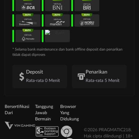
* Selama bank maintenance dan bank offline deposit dan penarikan
tidak dapat diproses
Deposit
Penarikan
Rata-rata 0 Menit
Rata-rata 5 Menit
Bersertifikasi
Tanggung
Browser
Dari
Jawab
Yang
Bermain
Didukung
©2026 PRAGMATIC218.
Hak cipta dilindungi | 18+