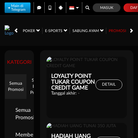
Main di
MASUK
DAF
Telegram
PROMOSI
ARCADE
POKER
E-SPORTS
SABUNG AYAM
KATEGORI
LOYALTY POINT
Semua
TUKAR COUPON
Semua
DETAIL
Event
CREDIT GAME
Promosi
Provider
Tanggal akhir:
-
Semua
Promosi
Member
HADIAH UANG