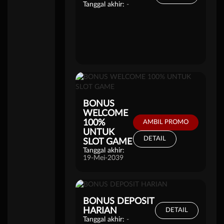
Tanggal akhir:
-
BONUS
WELCOME
100%
AMBIL PROMO
UNTUK
DETAIL
SLOT GAME
Tanggal akhir:
19-Mei-2039
BONUS DEPOSIT
HARIAN
DETAIL
Tanggal akhir:
-