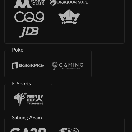
Poker
E-Sports
Sabung Ayam