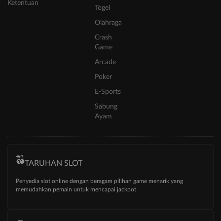
Ketentuan
Togel
Olahraga
Crash
Game
Arcade
Poker
E-Sports
Sabung
Ayam
TARUHAN SLOT
Penyedia slot online dengan beragam pilihan game menarik yang
memudahkan pemain untuk mencapai jackpot