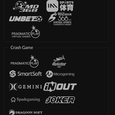
Crash Game