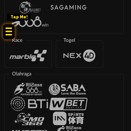
Tap Me!
Race
Togel
Olahraga