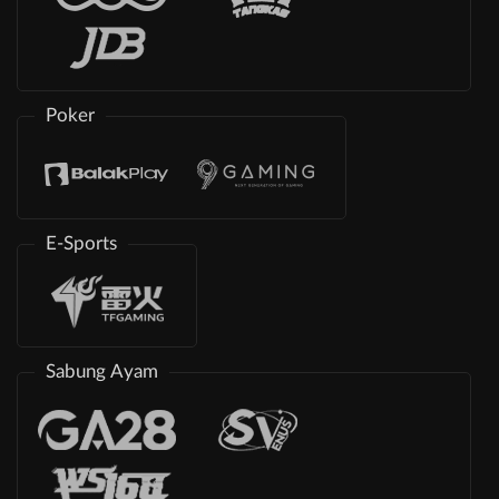
Poker
E-Sports
Sabung Ayam