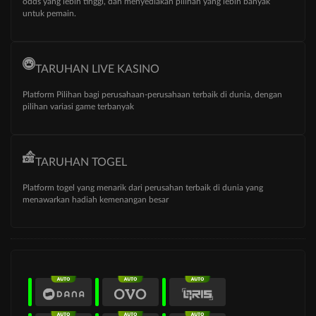
odds yang lebih tinggi, dan menyediakan pilihan yang lebih banyak
untuk pemain.
TARUHAN LIVE KASINO
Platform Pilihan bagi perusahaan-perusahaan terbaik di dunia, dengan
pilihan variasi game terbanyak
TARUHAN TOGEL
Platform togel yang menarik dari perusahan terbaik di dunia yang
menawarkan hadiah kemenangan besar