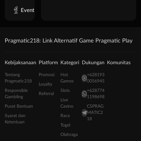
Event
Pragmatic218: Link Alternatif Game Pragmatic Play
Kebijaksanaan
Platform
Kategori
Dukungan
Komunitas
Tentang
Promosi
Hot
+628193
Pragmatic218
Games
0056945
Loyalty
Responsible
Slots
+628774
Referral
Gambling
1198698
Live
Pusat Bantuan
Casino
CSPRAG
MATIC2
Syarat dan
Race
18
Ketentuan
Togel
Olahraga